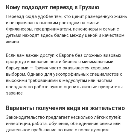
Кому подходит переезд в Грузию
Переезд сюда удобен тем, кто ценит размеренную жизнь
и не привязан к высоким расходам на жильё.
Фрилансеры, предприниматели, пенсионеры и семьи с
детьми находят здесь баланс между ценой и качеством
жизни.
Если вам важен доступ к Европе без сложных визовых
процедур и желание вести бизнес с минимальными
барьерами — Грузия часто оказывается хорошим
выбором. Однако для узкопрофильных специалистов с
высокими требованиями к медуслугам или частым
поездкам по работе нужно оценить личные приоритеты
заранее.
Варианты получения вида на жительство
Законодательство предлагает несколько лёгких путей:
инвестиции, работа, обучение, объединение семьи или
длительное пребывание по визе с последующим