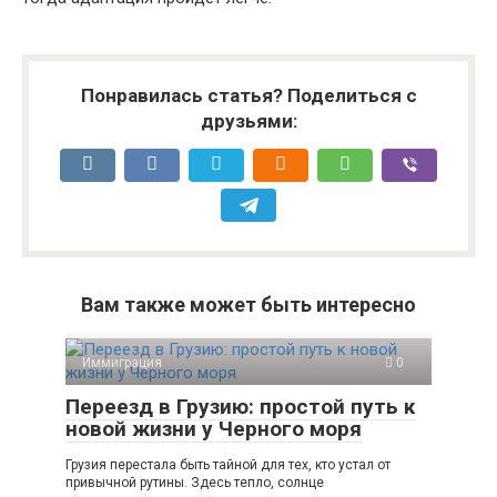
Понравилась статья? Поделиться с
друзьями:
Вам также может быть интересно
Иммиграция
0
Переезд в Грузию: простой путь к
новой жизни у Черного моря
Грузия перестала быть тайной для тех, кто устал от
привычной рутины. Здесь тепло, солнце