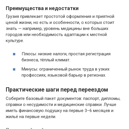
Преимущества и недостатки
Грузия привлекает простотой оформления и приятной
ценой жизни, но есть и особенности, о которых стоит
знать — например, уровень медицины вне больших
городов или необходимость адаптации к местной
культуре.
Плюсы: низкие налоги, простая регистрация
бизнеса, тёплый климат.
Минусы: ограниченный рынок труда в узких
профессиях, языковой барьер в регионах.
Практические шаги перед переездом
Соберите базовый пакет документов: паспорт, дипломы,
справки о несудимости и медицинские справки. Лучше
иметь финансовую подушку на первые 3–6 месяцев и
жильё на первые недели.