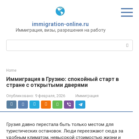
Перейти
к
контенту
immigration-online.ru
Иммиграция, визы, разрешения на работу
Поиск:
Home
Иммиграция в Грузию: спокойный старт в
стране с открытыми дверями
Опубликовано:
9 февраля, 2026
Иммиграция
Грузия давно перестала быть только местом для
туристических остановок. Люди переезжают сюда за
удобным климатом, невысокой стоимостью жизни и