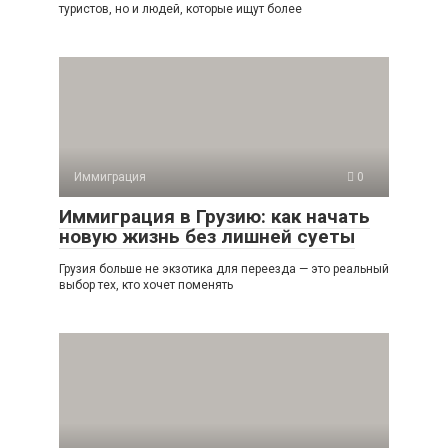
туристов, но и людей, которые ищут более
Иммиграция
0
Иммиграция в Грузию: как начать
новую жизнь без лишней суеты
Грузия больше не экзотика для переезда — это реальный
выбор тех, кто хочет поменять