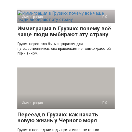
Иммиграция
0
Иммиграция в Грузию: почему всё
чаще люди выбирают эту страну
Грузия перестала быть сюрпризом для
путешественников: она привлекает не только красотой
гор и вином,
Иммиграция
0
Переезд в Грузию: как начать
новую жизнь у Черного моря
Грузия в последние годы притягивает не только