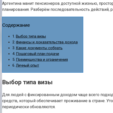
Аргентина манит пенсионеров доступной жизнью, просто
планирования. Разберём последовательность действий, р
Содержание
Выбор типа визы
Финансы и доказательства дохода
Какие документы собрать
Пошаговый план подачи
Преимущества и ограничения
Личный опыт
Выбор типа визы
Для людей с фиксированным доходом чаще всего подходи
средств, который обеспечивает проживание в стране. Ут
периодически обновляются.