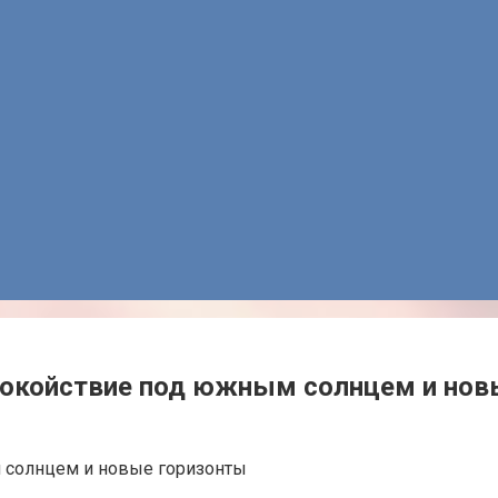
спокойствие под южным солнцем и нов