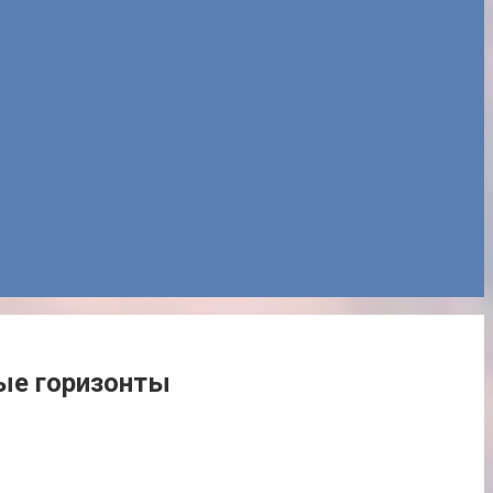
ые горизонты