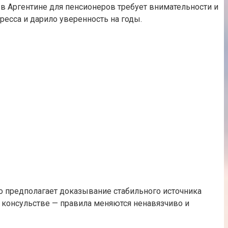
в Аргентине для пенсионеров требует внимательности и
есса и дарило уверенность на годы.
о предполагает доказывание стабильного источника
в консульстве — правила меняются ненавязчиво и