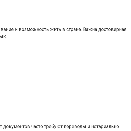
вание и возможность жить в стране. Важна достоверная
ык.
ет документов часто требуют переводы и нотариально