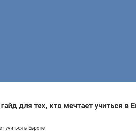
гайд для тех, кто мечтает учиться в 