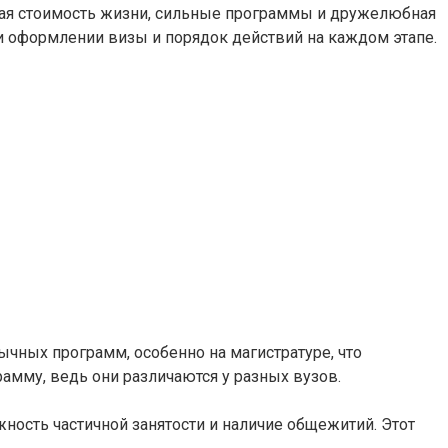
пная стоимость жизни, сильные программы и дружелюбная
и оформлении визы и порядок действий на каждом этапе.
ычных программ, особенно на магистратуре, что
амму, ведь они различаются у разных вузов.
ность частичной занятости и наличие общежитий. Этот