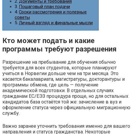
Документы и требования
Пошаговый план подачи
Сроки рассмотрения и полезные
советы
Личный взгляд и финальные мысли
Кто может подать и какие
программы требуют разрешения
Разрешение на пребывание для обучения обычно
требуется для всех студентов, которые планируют
учиться в Норвегии дольше чем на три месяца. Это
касается бакалавриата, магистратуры, докторантуры и
программы обмена, где цель — получение
академической подготовки. В отдельных случаях
гражданам ЕС/ЕЭЗ процедура проще, но для остальных
кандидатов база остаётся той же: зачисление в вуз и
оформление статуса через официальную миграционную
службу.
Важно заранее уточнить требования именно для вашего
направления и статуса гражданства. Некоторые