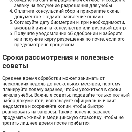
заявку на получение разрешения для учебы.
Оплатите консульский сбор и прикрепите сканы
документов. Подайте заявление онлайн.
Согласуйте дату биометрии и, при необходимости,
визовый визит в консульство или визовый центр.
Получите уведомление об одобрении и заберите
или получите карту разрешения по почте, если это
предусмотрено процессом.
Сроки рассмотрения и полезные
советы
Среднее время обработки может занимать от
нескольких недель до нескольких месяцев, поэтому
планируйте подачу заранее, чтобы уложиться в сроки
начала учёбы. Важные советы: подавайте только полный
набор документов, используйте официальный сайт
ведомства и сохраняйте копии, чтобы быстро
реагировать на запросы. Также полезно заранее
продумать жильё и медицинскую страховку, чтобы не
тратить лишнее время после прибытия.