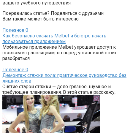
вашего учебного путешествия.
Понравилась статья? Поделиться с друзьями:
Вам также может быть интересно
Полезное
0
Как безопасно скачать Melbet и быстро начать
пользоваться приложением
Мобильное приложение Melbet упрощает доступ к
ставкам и трансляциям, но перед установкой стоит
разобраться
Полезное
0
Демонтаж стяжки пола: практическое руководство без
лишних слов
Снятие старой стяжки — дело грязное, шумное и
требующее планирования. В этой статье расскажу,