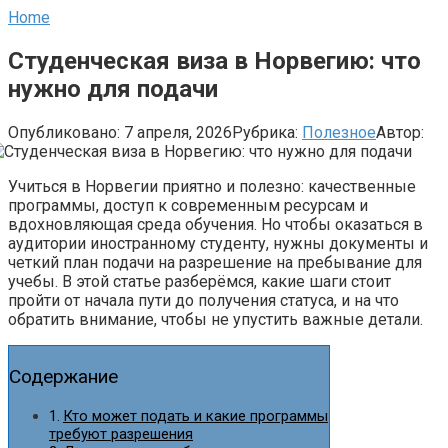
Home
Студенческая виза в Норвегию: что
нужно для подачи
Опубликовано:
7 апреля, 2026
Рубрика:
Полезное
Автор:
Учиться в Норвегии приятно и полезно: качественные
программы, доступ к современным ресурсам и
вдохновляющая среда обучения. Но чтобы оказаться в
аудитории иностранному студенту, нужны документы и
четкий план подачи на разрешение на пребывание для
учебы. В этой статье разберёмся, какие шаги стоит
пройти от начала пути до получения статуса, и на что
обратить внимание, чтобы не упустить важные детали.
Содержание
Кто может подать и какие программы
требуют разрешения