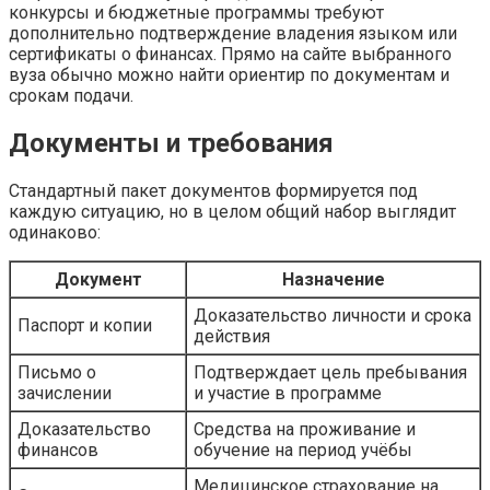
конкурсы и бюджетные программы требуют
дополнительно подтверждение владения языком или
сертификаты о финансах. Прямо на сайте выбранного
вуза обычно можно найти ориентир по документам и
срокам подачи.
Документы и требования
Стандартный пакет документов формируется под
каждую ситуацию, но в целом общий набор выглядит
одинаково:
Документ
Назначение
Доказательство личности и срока
Паспорт и копии
действия
Письмо о
Подтверждает цель пребывания
зачислении
и участие в программе
Доказательство
Средства на проживание и
финансов
обучение на период учёбы
Медицинское страхование на