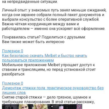
на непредвиденные ситуации.
Личный опыт: у знакомых путь занял меньше ожиданий,
когда они заранее собрали полный пакет документов и
выбрали консульство с более оперативной службой.
Важна чёткая координация между вами и
работодателем — именно она ускоряет всё оформление.
Понравилась статья? Поделиться с друзьями:
Вам также может быть интересно
Полезное
0
Как безопасно скачать Melbet и быстро начать
пользоваться приложением
Мобильное приложение Melbet упрощает доступ к
ставкам и трансляциям, но перед установкой стоит
разобраться
Полезное
0
Демонтаж стяжки пола: практическое руководство без
лишних слов
Снятие старой стяжки — дело грязное, шумное и
требующее планирования. В этой статье расскажу,