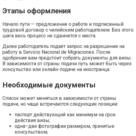
Этапы оформления
Начало пути — предложение о работе и подписанный
трудовой договор с чилийским работодателем. Без этого
шага весь процесс не сдвинется с места.
Далее работодатель подаёт запрос на разрешение на
работу в Servicio Nacional de Migraciones. После
одобрения вам предстоит собрать документы для визы.
В зависимости от страны подачи путь может быть через
консульство или онлайн-подаче на иностранца.
Необходимые документы
Список может меняться в зависимости от страны
подачи, но чаще встречаются следующие позиции:
паспорт действующий как минимум на срок
действия визы;
одна–две фотографии размером, принятые
консульством;