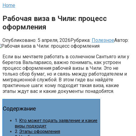
Home
Рабочая виза в Чили: процесс
оформления
Опубликовано:
5 апреля, 2026
Рубрика:
Полезное
Автор:
Если вы мечтаете работать в солнечном Сантьяго или у
берегов Вальпараисо, важно понимать, как устроен
процесс оформления рабочей визы в Чили. Это не
только сбор бумаг, но и связь между работодателем и
миграционной службой. В этом гидe вы найдёте
практичные шаги: кому подходит такая виза, какие
этапы ждут вас и какие документы понадобятся.
Содержание
Кто может подать заявление и какие
визы подходят
Этапы оформления