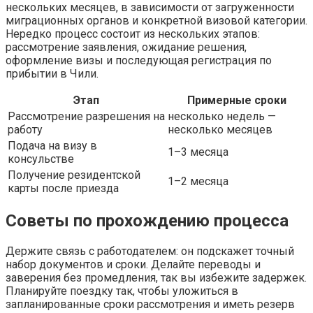
нескольких месяцев, в зависимости от загруженности
миграционных органов и конкретной визовой категории.
Нередко процесс состоит из нескольких этапов:
рассмотрение заявления, ожидание решения,
оформление визы и последующая регистрация по
прибытии в Чили.
Этап
Примерные сроки
Рассмотрение разрешения на
несколько недель —
работу
несколько месяцев
Подача на визу в
1–3 месяца
консульстве
Получение резидентской
1–2 месяца
карты после приезда
Советы по прохождению процесса
Держите связь с работодателем: он подскажет точный
набор документов и сроки. Делайте переводы и
заверения без промедления, так вы избежите задержек.
Планируйте поездку так, чтобы уложиться в
запланированные сроки рассмотрения и иметь резерв