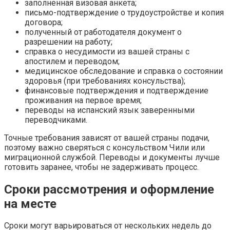
заполненная визовая анкета;
письмо-подтверждение о трудоустройстве и копия
договора;
полученный от работодателя документ о
разрешении на работу;
справка о несудимости из вашей страны с
апостилем и переводом;
медицинское обследование и справка о состоянии
здоровья (при требованиях консульства);
финансовые подтверждения и подтверждение
проживания на первое время;
переводы на испанский язык заверенными
переводчиками.
Точные требования зависят от вашей страны подачи,
поэтому важно сверяться с консульством Чили или
миграционной службой. Переводы и документы лучше
готовить заранее, чтобы не задерживать процесс.
Сроки рассмотрения и оформление
на месте
Сроки могут варьироваться от нескольких недель до