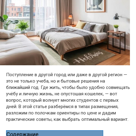
Поступление в другой город или даже в другой регион —
это не только учеба, но и бытовые решения на
ближайший год. Где жить, чтобы было удобно совмещать
учёбу и личную жизнь, не опустошая кошелек, — вот
вопрос, который волнует многих студентов с первых
дней. В этой статье разберёмся в типах размещения,
разложим по полочкам ориентиры по цене и дадим
практические советы, как выбрать оптимальный вариант.
Содержание