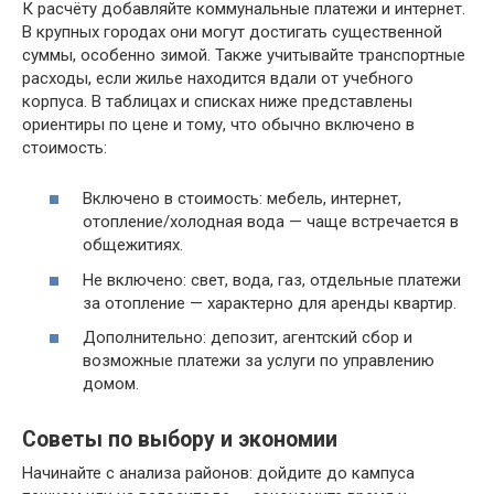
К расчёту добавляйте коммунальные платежи и интернет.
В крупных городах они могут достигать существенной
суммы, особенно зимой. Также учитывайте транспортные
расходы, если жилье находится вдали от учебного
корпуса. В таблицах и списках ниже представлены
ориентиры по цене и тому, что обычно включено в
стоимость:
Включено в стоимость: мебель, интернет,
отопление/холодная вода — чаще встречается в
общежитиях.
Не включено: свет, вода, газ, отдельные платежи
за отопление — характерно для аренды квартир.
Дополнительно: депозит, агентский сбор и
возможные платежи за услуги по управлению
домом.
Советы по выбору и экономии
Начинайте с анализа районов: дойдите до кампуса