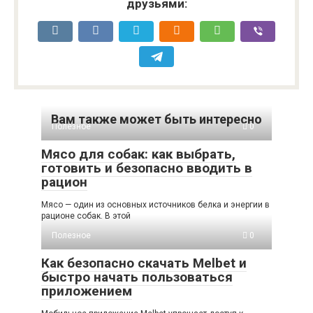
друзьями:
Вам также может быть интересно
Полезное
0
Мясо для собак: как выбрать,
готовить и безопасно вводить в
рацион
Мясо — один из основных источников белка и энергии в
рационе собак. В этой
Полезное
0
Как безопасно скачать Melbet и
быстро начать пользоваться
приложением