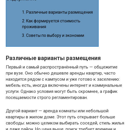
Различные варианты размещения
Как формируется стоимость
проживания
Советы по выбору и экономии
Различные варианты размещения
Первый и самый распространённый путь — общежитие
при вузе. Оно обычно дешевле аренды квартир, часто
находится рядом с кампусом и уже готово к заселению:
мебель есть, иногда включены интернет и коммунальные
услуги. Однако условия могут быть скромнее, а график
посещаемости строго регламентирован.
Другой вариант — аренда комнаты или небольшой
квартиры в жилом доме. Этот путь открывает больше
свободы: можно целиком выбирать соседей, стиль жилья
и даже район. Но цена выше, поиск требует времени и