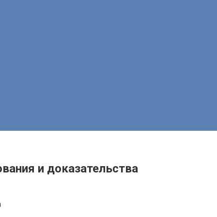
нования и доказательства