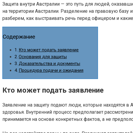
Защита внутри Австралии — это путь для людей, оказавши
на территории Австралии. Разделение на правовую базу и
разберем, как выстраивать речь перед офицером и какие
Содержание
Кто может подать заявление
Основания для защиты
Доказательства и документы
Процедура подачи и ожидания
Кто может подать заявление
Заявление на защиту подают люди, которые находятся в 
здоровья. Внутренний процесс предполагает рассмотрени
принимается на основе конкретных фактов, а не предпол