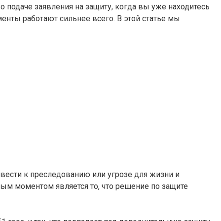
о подаче заявления на защиту, когда вы уже находитесь
менты работают сильнее всего. В этой статье мы
ивести к преследованию или угрозе для жизни и
ным моментом является то, что решение по защите