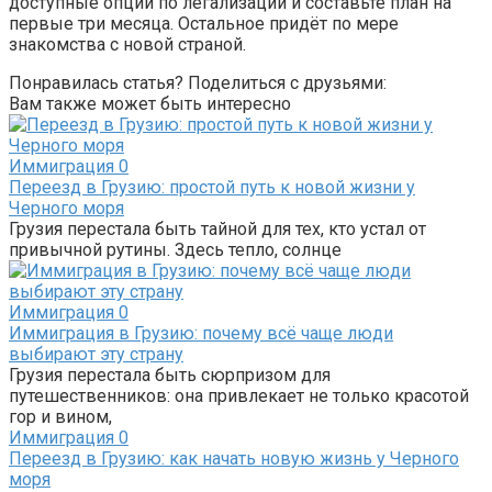
доступные опции по легализации и составьте план на
первые три месяца. Остальное придёт по мере
знакомства с новой страной.
Понравилась статья? Поделиться с друзьями:
Вам также может быть интересно
Иммиграция
0
Переезд в Грузию: простой путь к новой жизни у
Черного моря
Грузия перестала быть тайной для тех, кто устал от
привычной рутины. Здесь тепло, солнце
Иммиграция
0
Иммиграция в Грузию: почему всё чаще люди
выбирают эту страну
Грузия перестала быть сюрпризом для
путешественников: она привлекает не только красотой
гор и вином,
Иммиграция
0
Переезд в Грузию: как начать новую жизнь у Черного
моря