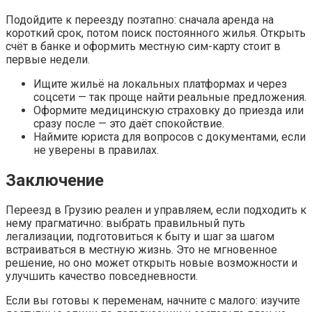
Подойдите к переезду поэтапно: сначала аренда на
короткий срок, потом поиск постоянного жилья. Открыть
счёт в банке и оформить местную сим-карту стоит в
первые недели.
Ищите жильё на локальных платформах и через
соцсети — так проще найти реальные предложения.
Оформите медицинскую страховку до приезда или
сразу после — это даёт спокойствие.
Наймите юриста для вопросов с документами, если
не уверены в правилах.
Заключение
Переезд в Грузию реален и управляем, если подходить к
нему прагматично: выбрать правильный путь
легализации, подготовиться к быту и шаг за шагом
встраиваться в местную жизнь. Это не мгновенное
решение, но оно может открыть новые возможности и
улучшить качество повседневности.
Если вы готовы к переменам, начните с малого: изучите