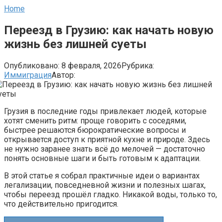
Home
Переезд в Грузию: как начать новую
жизнь без лишней суеты
Опубликовано:
8 февраля, 2026
Рубрика:
Иммиграция
Автор:
Грузия в последние годы привлекает людей, которые
хотят сменить ритм: проще говорить с соседями,
быстрее решаются бюрократические вопросы и
открывается доступ к приятной кухне и природе. Здесь
не нужно заранее знать всё до мелочей — достаточно
понять основные шаги и быть готовым к адаптации.
В этой статье я собрал практичные идеи о вариантах
легализации, повседневной жизни и полезных шагах,
чтобы переезд прошёл гладко. Никакой воды, только то,
что действительно пригодится.