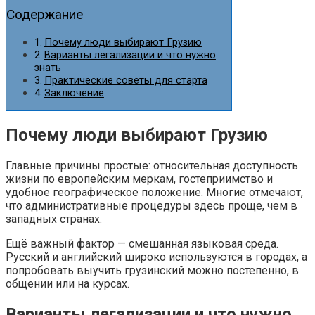
Содержание
Почему люди выбирают Грузию
Варианты легализации и что нужно
знать
Практические советы для старта
Заключение
Почему люди выбирают Грузию
Главные причины простые: относительная доступность
жизни по европейским меркам, гостеприимство и
удобное географическое положение. Многие отмечают,
что административные процедуры здесь проще, чем в
западных странах.
Ещё важный фактор — смешанная языковая среда.
Русский и английский широко используются в городах, а
попробовать выучить грузинский можно постепенно, в
общении или на курсах.
Варианты легализации и что нужно