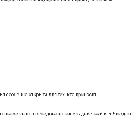
я особенно открыта для тех, кто приносит
— главное знать последовательность действий и соблюдать