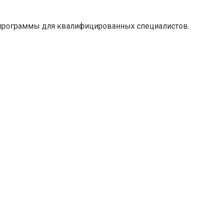
 программы для квалифицированных специалистов.