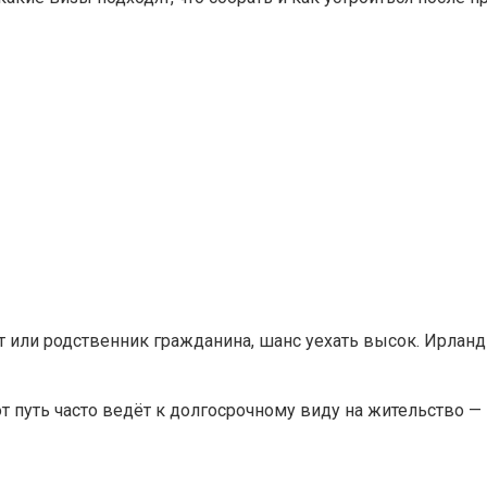
 или родственник гражданина, шанс уехать высок. Ирланди
т путь часто ведёт к долгосрочному виду на жительство 