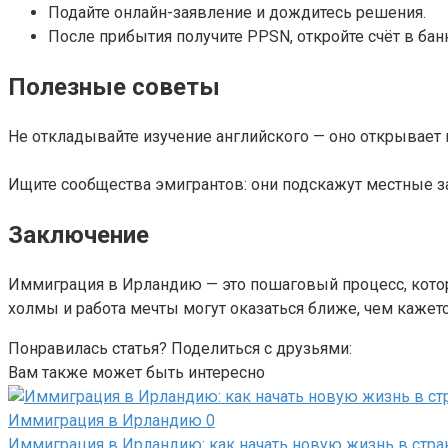
Подайте онлайн-заявление и дождитесь решения.
После прибытия получите PPSN, откройте счёт в бан
Полезные советы
Не откладывайте изучение английского — оно открывает 
Ищите сообщества эмигрантов: они подскажут местные за
Заключение
Иммиграция в Ирландию — это пошаговый процесс, котор
холмы и работа мечты могут оказаться ближе, чем кажетс
Понравилась статья? Поделиться с друзьями:
Вам также может быть интересно
Иммиграция в Ирландию
0
Иммиграция в Ирландию: как начать новую жизнь в стр