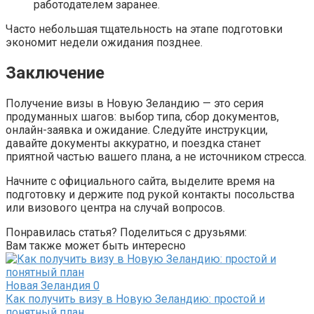
работодателем заранее.
Часто небольшая тщательность на этапе подготовки
экономит недели ожидания позднее.
Заключение
Получение визы в Новую Зеландию — это серия
продуманных шагов: выбор типа, сбор документов,
онлайн-заявка и ожидание. Следуйте инструкции,
давайте документы аккуратно, и поездка станет
приятной частью вашего плана, а не источником стресса.
Начните с официального сайта, выделите время на
подготовку и держите под рукой контакты посольства
или визового центра на случай вопросов.
Понравилась статья? Поделиться с друзьями:
Вам также может быть интересно
Новая Зеландия
0
Как получить визу в Новую Зеландию: простой и
понятный план