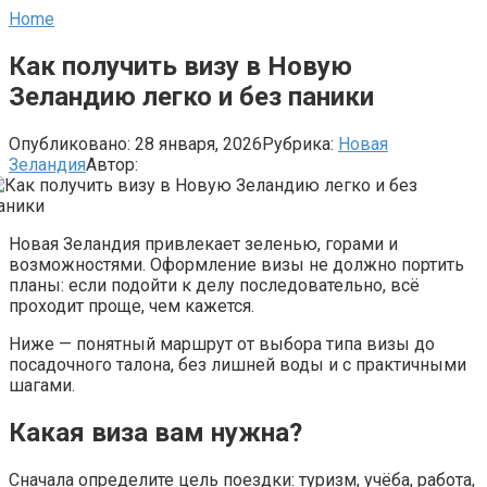
Home
Как получить визу в Новую
Зеландию легко и без паники
Опубликовано:
28 января, 2026
Рубрика:
Новая
Зеландия
Автор:
Новая Зеландия привлекает зеленью, горами и
возможностями. Оформление визы не должно портить
планы: если подойти к делу последовательно, всё
проходит проще, чем кажется.
Ниже — понятный маршрут от выбора типа визы до
посадочного талона, без лишней воды и с практичными
шагами.
Какая виза вам нужна?
Сначала определите цель поездки: туризм, учёба, работа,