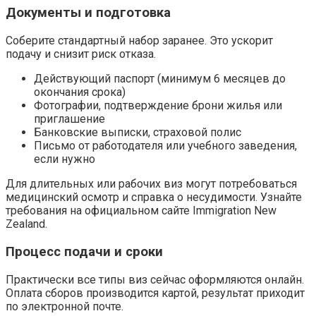
Документы и подготовка
Соберите стандартный набор заранее. Это ускорит
подачу и снизит риск отказа.
Действующий паспорт (минимум 6 месяцев до
окончания срока)
Фотографии, подтверждение брони жилья или
приглашение
Банковские выписки, страховой полис
Письмо от работодателя или учебного заведения,
если нужно
Для длительных или рабочих виз могут потребоваться
медицинский осмотр и справка о несудимости. Узнайте
требования на официальном сайте Immigration New
Zealand.
Процесс подачи и сроки
Практически все типы виз сейчас оформляются онлайн.
Оплата сборов производится картой, результат приходит
по электронной почте.