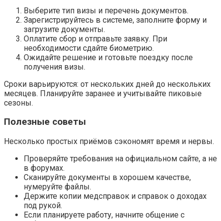
Выберите тип визы и перечень документов.
Зарегистрируйтесь в системе, заполните форму и
загрузите документы.
Оплатите сбор и отправьте заявку. При
необходимости сдайте биометрию.
Ожидайте решение и готовьте поездку после
получения визы.
Сроки варьируются: от нескольких дней до нескольких
месяцев. Планируйте заранее и учитывайте пиковые
сезоны.
Полезные советы
Несколько простых приёмов сэкономят время и нервы.
Проверяйте требования на официальном сайте, а не
в форумах.
Сканируйте документы в хорошем качестве,
нумеруйте файлы.
Держите копии медсправок и справок о доходах
под рукой.
Если планируете работу, начните общение с