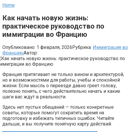
Home
Как начать новую жизнь:
практическое руководство по
иммиграции во Францию
Опубликовано:
1 февраля, 2026
Рубрика:
Иммиграция во
Францию
Автор:
Франция притягивает не только вином и архитектурой,
но и возможностями для работы, учебы и спокойной
жизни. Если мысль о переезде давно греет голову,
полезно понять, с чего действительно начать и какие
шаги вас ждут в реальности.
Здесь нет пустых обещаний — только конкретные
советы, которые помогут сократить время на
подготовку и избежать типичных ошибок. Читайте
дальше, и вы получите понятную карту действий.