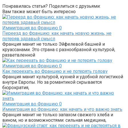
Понравилась статья? Поделиться с друзьями:
Вам также может быть интересно
Иммиграция во Францию
0
Переезд во Францию: как начать новую жизнь, не
потеряв здравый смысл
Франция манит не только Эйфелевой башней и
круассанами. Это страна с разнообразной культурой,
разветвленной
Иммиграция во Францию
0
Как переехать во Францию и не потерять голову
Франция манит культурой, кухней и удобной логистикой
внутри Европы. Но за романтикой скрывается
бюрократия,
Иммиграция во Францию
0
Иммиграция во Францию: как начать и что важно знать
Франция манит не только запахом свежего хлеба и
вином, но и возможностями: сильная медицина,