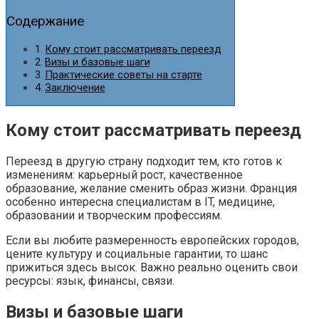
Содержание
Кому стоит рассматривать переезд
Визы и базовые шаги
Практические советы на старте
Заключение
Кому стоит рассматривать переезд
Переезд в другую страну подходит тем, кто готов к
изменениям: карьерный рост, качественное
образование, желание сменить образ жизни. Франция
особенно интересна специалистам в IT, медицине,
образовании и творческим профессиям.
Если вы любите размеренность европейских городов,
цените культуру и социальные гарантии, то шанс
прижиться здесь высок. Важно реально оценить свои
ресурсы: язык, финансы, связи.
Визы и базовые шаги