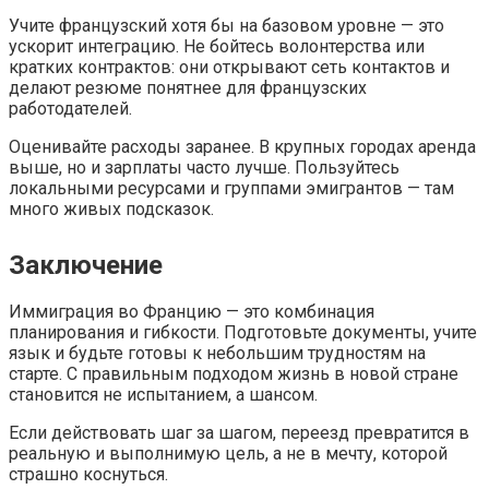
Учите французский хотя бы на базовом уровне — это
ускорит интеграцию. Не бойтесь волонтерства или
кратких контрактов: они открывают сеть контактов и
делают резюме понятнее для французских
работодателей.
Оценивайте расходы заранее. В крупных городах аренда
выше, но и зарплаты часто лучше. Пользуйтесь
локальными ресурсами и группами эмигрантов — там
много живых подсказок.
Заключение
Иммиграция во Францию — это комбинация
планирования и гибкости. Подготовьте документы, учите
язык и будьте готовы к небольшим трудностям на
старте. С правильным подходом жизнь в новой стране
становится не испытанием, а шансом.
Если действовать шаг за шагом, переезд превратится в
реальную и выполнимую цель, а не в мечту, которой
страшно коснуться.