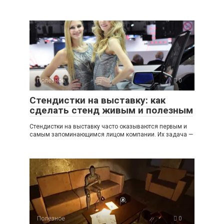
Полезное
0
Стендистки на выставку: как
сделать стенд живым и полезным
Стендистки на выставку часто оказываются первым и
самым запоминающимся лицом компании. Их задача —
Полезное
0