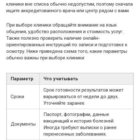
клиники вне списка обычно недопустим, поэтому сначала
ищите аккредитованного врача или центр рядом с вами.
При выборе клиники обращайте внимание на язык
общения, удобство расположения и стоимость услуг.
Также полезно проверить наличие онлайн-
ориентированных инструкций по записи и подготовке к
осмотру. Ниже приведена схема того, какие параметры
обычно важны при выборе клиники:
Параметр
Что учитывать
Срок готовности результатов может
Сроки
варьироваться от недели до двух.
Уточняйте заранее.
Паспорт, фотографии, данные
вакцинаций и история болезней.
Документы
Иногда требуют выписки о ранее
перенесенных заболеваниях.