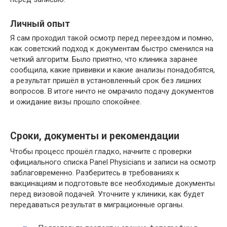
Личный опыт
Я сам проходил такой осмотр перед переездом и помню,
как советский подход к документам быстро сменился на
четкий алгоритм. Было приятно, что клиника заранее
сообщила, какие прививки и какие анализы понадобятся,
а результат пришёл в установленный срок без лишних
вопросов. В итоге ничто не омрачило подачу документов
и ожидание визы прошло спокойнее.
Сроки, документы и рекомендации
Чтобы процесс прошёл гладко, начните с проверки
официального списка Panel Physicians и записи на осмотр
заблаговременно. Разберитесь в требованиях к
вакцинациям и подготовьте все необходимые документы
перед визовой подачей. Уточните у клиники, как будет
передаваться результат в миграционные органы.