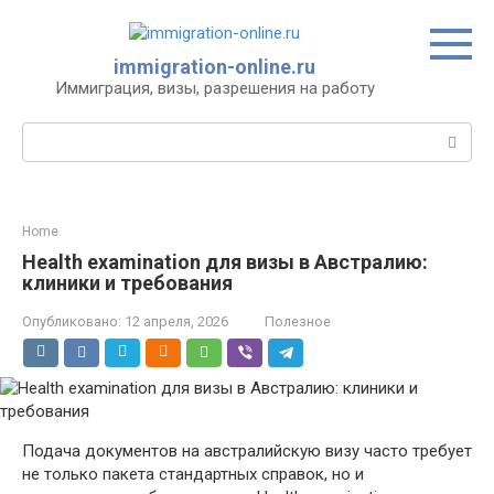
Перейти
к
контенту
immigration-online.ru
Иммиграция, визы, разрешения на работу
Поиск:
Home
Health examination для визы в Австралию:
клиники и требования
Опубликовано:
12 апреля, 2026
Полезное
Подача документов на австралийскую визу часто требует
не только пакета стандартных справок, но и