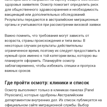
здоровья заявителя. Осмотр помогает определить риск
для общественного здравоохранения и необходимость
вакцинаций или дополнительных обследований.
Результаты передаются в австралийские миграционные
органы и учитываются при рассмотрении визовой заявки.
Важно помнить, что требования могут зависеть от
возраста, страны происхождения и типа визы. В
некоторых случаях результаты действительны
ограниченное время, поэтому их следует предоставить в
нужный срок именно к той категории визы, которую вы
планируете оформить. Планируйте осмотр
заблаговременно, чтобы избежать спешки и пропуска
важных сроков.
Где пройти осмотр: клиники и список
Осмотр выполняют только в клиниках-панелах (Panel
Physicians), которые одобрены Австралийским
департаментом внутренних дел. Их список публикуется на
официальном сайте миграционной службы. Выбор