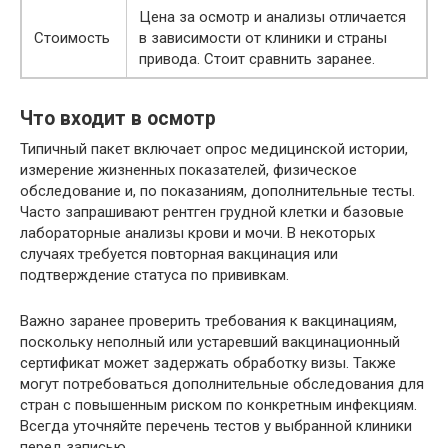
Цена за осмотр и анализы отличается
Стоимость
в зависимости от клиники и страны
привода. Стоит сравнить заранее.
Что входит в осмотр
Типичный пакет включает опрос медицинской истории,
измерение жизненных показателей, физическое
обследование и, по показаниям, дополнительные тесты.
Часто запрашивают рентген грудной клетки и базовые
лабораторные анализы крови и мочи. В некоторых
случаях требуется повторная вакцинация или
подтверждение статуса по прививкам.
Важно заранее проверить требования к вакцинациям,
поскольку неполный или устаревший вакцинационный
сертификат может задержать обработку визы. Также
могут потребоваться дополнительные обследования для
стран с повышенным риском по конкретным инфекциям.
Всегда уточняйте перечень тестов у выбранной клиники
перед записью.