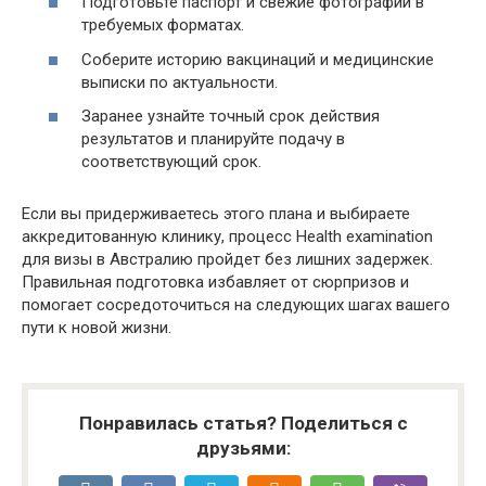
Подготовьте паспорт и свежие фотографии в
требуемых форматах.
Соберите историю вакцинаций и медицинские
выписки по актуальности.
Заранее узнайте точный срок действия
результатов и планируйте подачу в
соответствующий срок.
Если вы придерживаетесь этого плана и выбираете
аккредитованную клинику, процесс Health examination
для визы в Австралию пройдет без лишних задержек.
Правильная подготовка избавляет от сюрпризов и
помогает сосредоточиться на следующих шагах вашего
пути к новой жизни.
Понравилась статья? Поделиться с
друзьями: