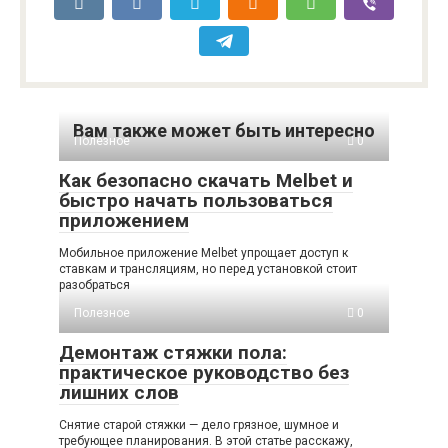
Вам также может быть интересно
Полезное
0
Как безопасно скачать Melbet и
быстро начать пользоваться
приложением
Мобильное приложение Melbet упрощает доступ к
ставкам и трансляциям, но перед установкой стоит
разобраться
Полезное
0
Демонтаж стяжки пола:
практическое руководство без
лишних слов
Снятие старой стяжки — дело грязное, шумное и
требующее планирования. В этой статье расскажу,