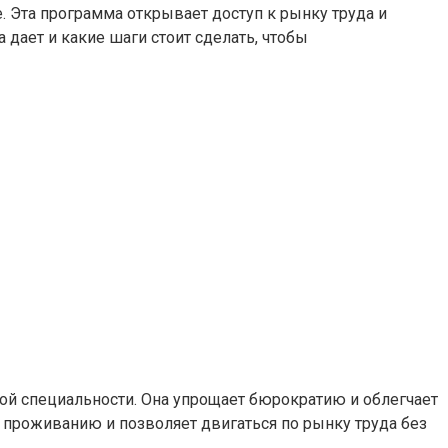
е. Эта программа открывает доступ к рынку труда и
дает и какие шаги стоит сделать, чтобы
ой специальности. Она упрощает бюрократию и облегчает
 проживанию и позволяет двигаться по рынку труда без