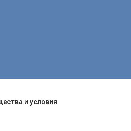
щества и условия