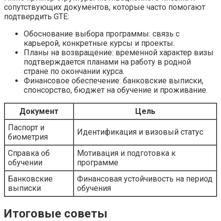
сопутствующих документов, которые часто помогают
подтвердить GTE:
Обоснование выбора программы: связь с
карьерой, конкретные курсы и проекты.
Планы на возвращение: временной характер визы
подтверждается планами на работу в родной
стране по окончании курса.
Финансовое обеспечение: банковские выписки,
спонсорство, бюджет на обучение и проживание.
Документ
Цель
Паспорт и
Идентификация и визовый статус
биометрия
Справка об
Мотивация и подготовка к
обучении
программе
Банковские
Финансовая устойчивость на период
выписки
обучения
Итоговые советы