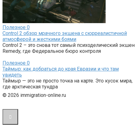
Полезное
0
Control 2 обзор мрачного экшена с сюрреалистичной
атмосферой и жесткими боями
Control 2 – это снова тот самый психоделический экшен
Remedy, где Федеральное бюро контроля
Полезное
0
Таймыр: как добраться до края Евразии и что там
увидеть
Таймыр — это не просто точка на карте. Это кусок мира,
где арктическая тундра
© 2026 immigration-online.ru