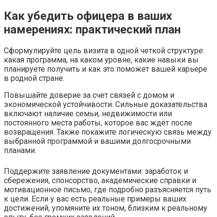
Как убедить офицера в ваших
намерениях: практический план
Сформулируйте цель визита в одной четкой структуре:
какая программа, на каком уровне, какие навыки вы
планируете получить и как это поможет вашей карьере
в родной стране.
Повышайте доверие за счет связей с домом и
экономической устойчивости. Сильные доказательства
включают наличие семьи, недвижимости или
постоянного места работы, которое вас ждёт после
возвращения. Также покажите логическую связь между
выбранной программой и вашими долгосрочными
планами.
Поддержите заявление документами: заработок и
сбережения, спонсорство, академические справки и
мотивационное письмо, где подробно разъясняется путь
к цели. Если у вас есть реальные примеры ваших
достижений, упомяните их тоном, близким к реальному