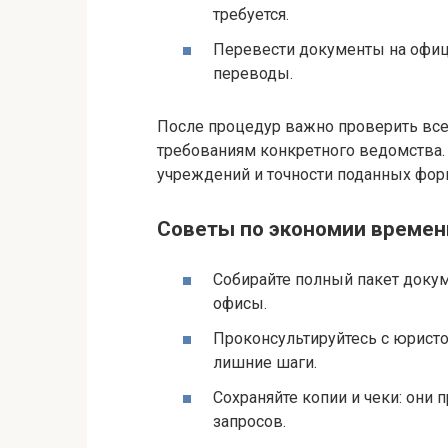
требуется.
Перевести документы на офиц
переводы.
После процедур важно проверить все 
требованиям конкретного ведомства. 
учреждений и точности поданных фор
Советы по экономии времен
Собирайте полный пакет доку
офисы.
Проконсультируйтесь с юристо
лишние шаги.
Сохраняйте копии и чеки: они 
запросов.