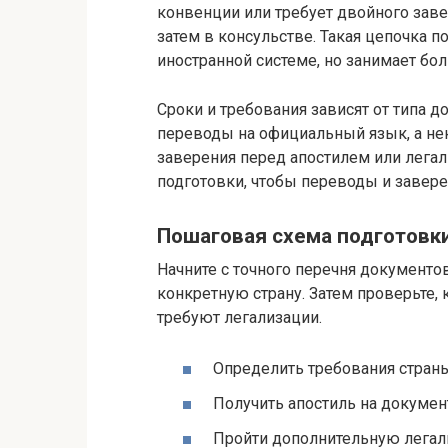
конвенции или требует двойного заве
затем в консульстве. Такая цепочка 
иностранной системе, но занимает бо
Сроки и требования зависят от типа 
переводы на официальный язык, а не
заверения перед апостилем или легал
подготовки, чтобы переводы и завере
Пошаговая схема подготовк
Начните с точного перечня документо
конкретную страну. Затем проверьте, 
требуют легализации.
Определить требования страны
Получить апостиль на докуме
Пройти дополнительную легал